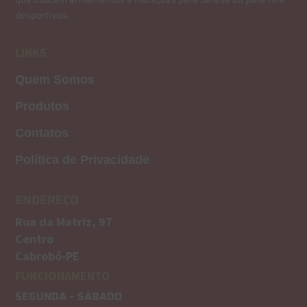
desportivos.
LINKS
Quem Somos
Produtos
Contatos
Política de Privacidade
ENDEREÇO
Rua da Matriz, 97
Centro
Cabrobó-PE
FUNCIONAMENTO
SEGUNDA – SÁBADO