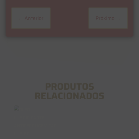
←
Anterior
Próximo
→
PRODUTOS
RELACIONADOS