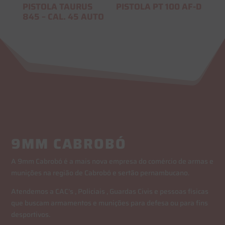
PISTOLA TAURUS
PISTOLA PT 100 AF-D
845 – CAL. 45 AUTO
9MM CABROBÓ
A 9mm Cabrobó é a mais nova empresa do comércio de armas e
munições na região de Cabrobó e sertão pernambucano.
Atendemos a CAC’s , Policiais , Guardas Civis e pessoas físicas
que buscam armamentos e munições para defesa ou para fins
desportivos.