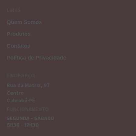
LINKS
Quem Somos
Produtos
Contatos
Política de Privacidade
ENDEREÇO
Rua da Matriz, 97
Centro
Cabrobó-PE
FUNCIONAMENTO
SEGUNDA – SÁBADO
8H30 – 17H30