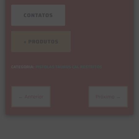
CONTATOS
+ PRODUTOS
CATEGORIA:
PISTOLAS TAURUS CAL RESTRITOS
←
Anterior
Próximo
→