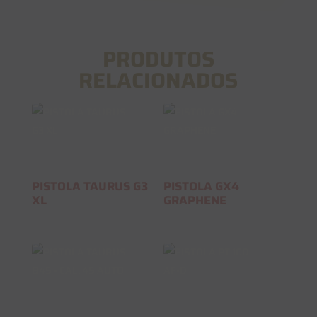
PRODUTOS
RELACIONADOS
PISTOLA TAURUS G3
PISTOLA GX4
XL
GRAPHENE