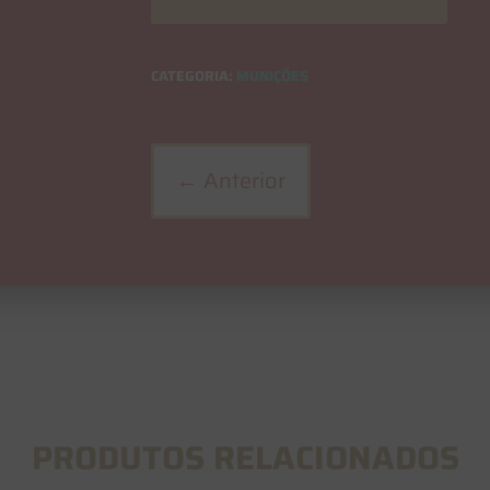
CATEGORIA:
MUNIÇÕES
←
Anterior
PRODUTOS RELACIONADOS