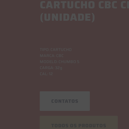
CARTUCHO CBC C
(UNIDADE)
TIPO: CARTUCHO
MARCA: CBC
MODELO: CHUMBO 5
CARGA: 32g
CAL: 12
CONTATOS
TODOS OS PRODUTOS