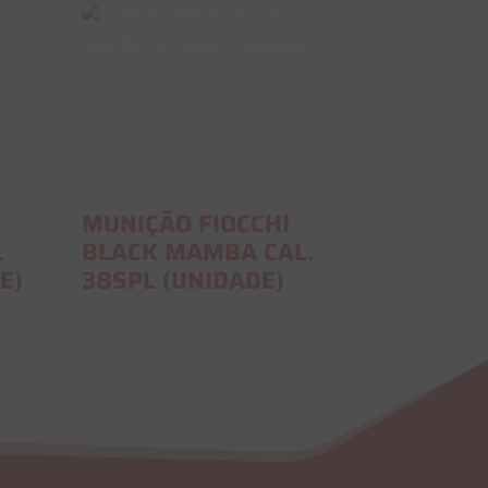
MUNIÇÃO FIOCCHI
L
BLACK MAMBA CAL.
E)
38SPL (UNIDADE)