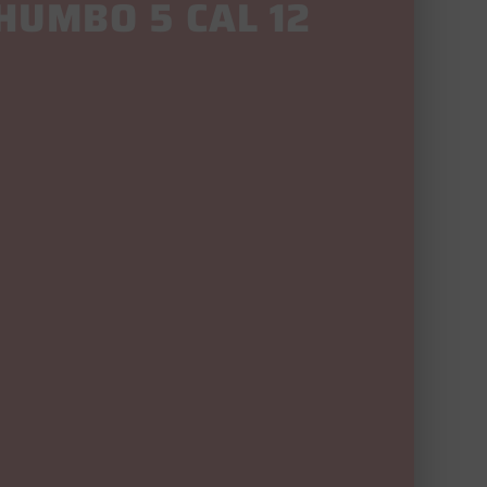
HUMBO 5 CAL 12