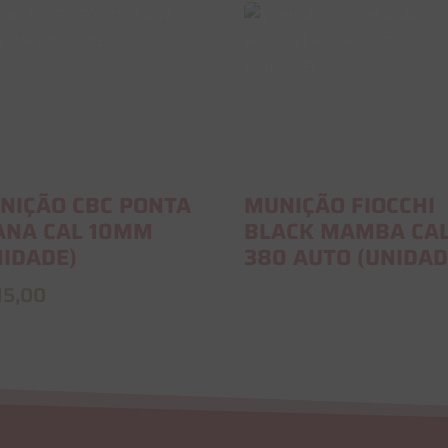
NIÇÃO CBC PONTA
MUNIÇÃO FIOCCHI
ANA CAL 10MM
BLACK MAMBA CA
NIDADE)
380 AUTO (UNIDAD
15,00