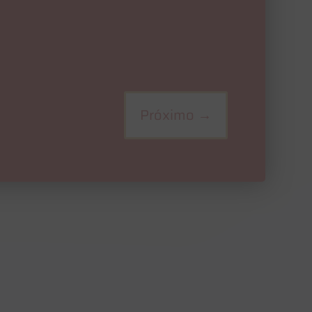
Próximo
→