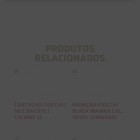
PRODUTOS
RELACIONADOS
CARTUCHO FIOCCHI (
MUNIÇÃO FIOCCHI
SG E BALOTE )
BLACK MAMBA CAL.
CALIBRE 12
38SPL (UNIDADE)