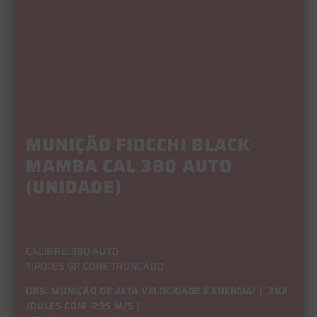
MUNIÇÃO FIOCCHI BLACK
MAMBA CAL 380 AUTO
(UNIDADE)
CALIBRE: 380 AUTO
TIPO: 85 GR CONE TRUNCADO
OBS: MUNIÇÃO DE ALTA VELOCIDADE E ENERGIA! ( 282
JOULES COM 295 M/S )