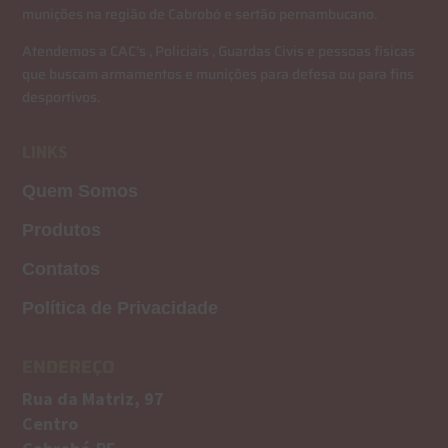
munições na região de Cabrobó e sertão pernambucano.
Atendemos a CAC’s , Policiais , Guardas Civis e pessoas físicas
que buscam armamentos e munições para defesa ou para fins
desportivos.
LINKS
Quem Somos
Produtos
Contatos
Política de Privacidade
ENDEREÇO
Rua da Matriz, 97
Centro