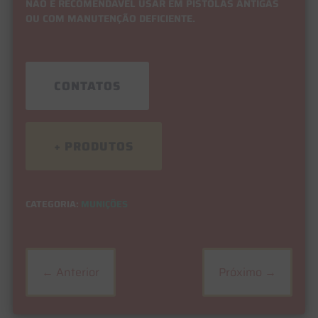
NÃO É RECOMENDÁVEL USAR EM PISTOLAS ANTIGAS
OU COM MANUTENÇÃO DEFICIENTE.
CONTATOS
+ PRODUTOS
CATEGORIA:
MUNIÇÕES
←
Anterior
Próximo
→